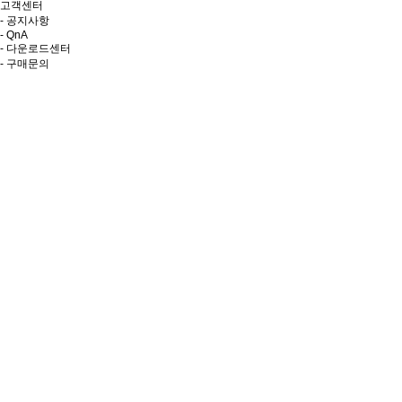
고객센터
- 공지사항
- QnA
- 다운로드센터
- 구매문의