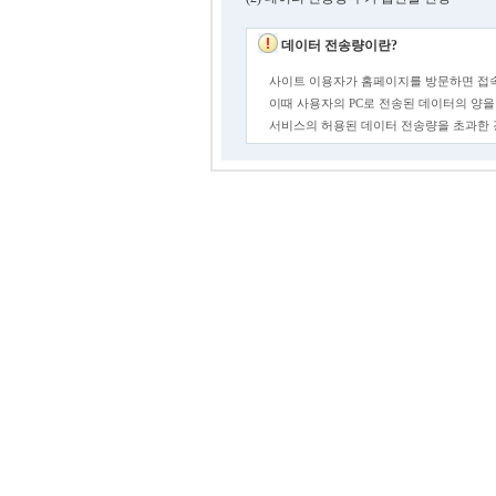
데이터 전송량이란?
사이트 이용자가 홈페이지를 방문하면 접속
이때 사용자의 PC로 전송된 데이터의 양을
서비스의 허용된 데이터 전송량을 초과한