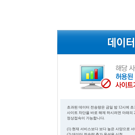
초과된 데이터 전송량은 금일 밤 12시에 
사이트 차단을 바로 해제 하시려면 아래의 
정상접속이 가능합니다.
(1) 현재 서비스보다 보다 높은 사양으로 
(2) 데이터 전송량 추가 옵션을 신청