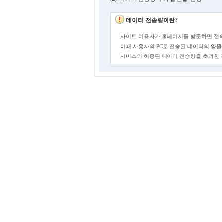
데이터 전송량이란?
사이트 이용자가 홈페이지를 방문하면 접속
이때 사용자의 PC로 전송된 데이터의 양을
서비스의 허용된 데이터 전송량을 초과한