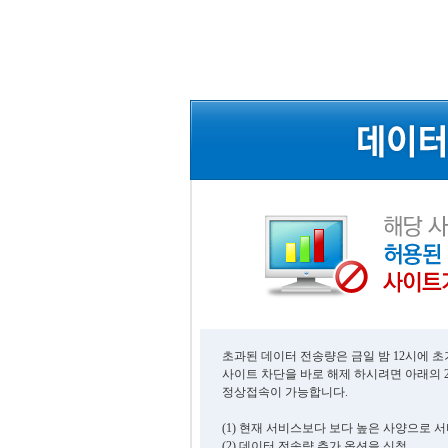
초과된 데이터 전송량은 금일 밤 12시에 
사이트 차단을 바로 해제 하시려면 아래의 
정상접속이 가능합니다.
(1) 현재 서비스보다 보다 높은 사양으로 
(2) 데이터 전송량 추가 옵션을 신청