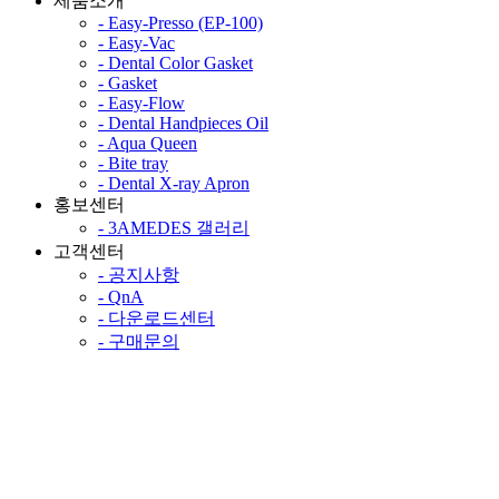
제품소개
- Easy-Presso (EP-100)
- Easy-Vac
- Dental Color Gasket
- Gasket
- Easy-Flow
- Dental Handpieces Oil
- Aqua Queen
- Bite tray
- Dental X-ray Apron
홍보센터
- 3AMEDES 갤러리
고객센터
- 공지사항
- QnA
- 다운로드센터
- 구매문의