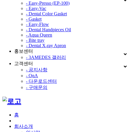
- Easy-Presso (EP-100)
- Easy-Vac
- Dental Color Gasket
- Gasket
- Easy-Flow
- Dental Handpieces Oil
- Aqua Queen
- Bite tray
- Dental X-ray Apron
홍보센터
- 3AMEDES 갤러리
고객센터
- 공지사항
- QnA
- 다운로드센터
- 구매문의
홈
회사소개