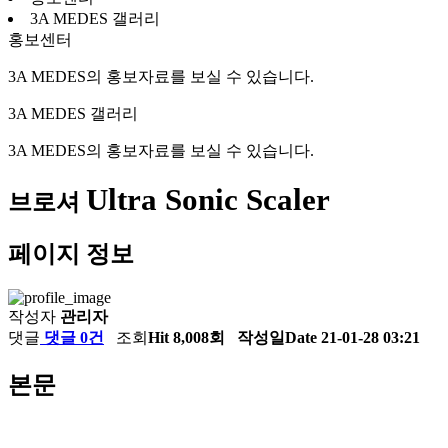
3A MEDES 갤러리
홍보센터
3A MEDES의 홍보자료를 보실 수 있습니다.
3A MEDES 갤러리
3A MEDES의 홍보자료를 보실 수 있습니다.
Ultra Sonic Scaler
브로셔
페이지 정보
작성자
관리자
댓글
댓글 0건
조회
Hit 8,008회
작성일
Date 21-01-28 03:21
본문