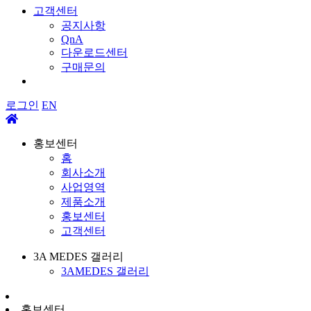
고객센터
공지사항
QnA
다운로드센터
구매문의
로그인
EN
홍보센터
홈
회사소개
사업영역
제품소개
홍보센터
고객센터
3A MEDES 갤러리
3AMEDES 갤러리
홍보센터