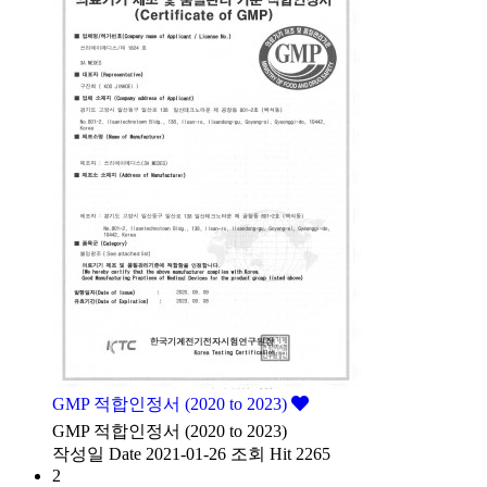
GMP 적합인정서 (2020 to 2023)
GMP 적합인정서 (2020 to 2023)
작성일
Date 2021-01-26
조회
Hit 2265
2