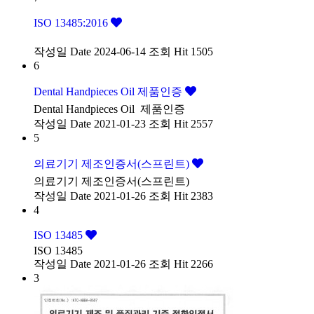
ISO 13485:2016
작성일
Date 2024-06-14
조회
Hit 1505
6
Dental Handpieces Oil 제품인증
Dental Handpieces Oil 제품인증
작성일
Date 2021-01-23
조회
Hit 2557
5
의료기기 제조인증서(스프린트)
의료기기 제조인증서(스프린트)
작성일
Date 2021-01-26
조회
Hit 2383
4
ISO 13485
ISO 13485
작성일
Date 2021-01-26
조회
Hit 2266
3