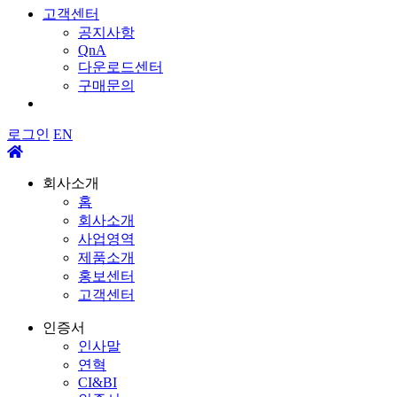
고객센터
공지사항
QnA
다운로드센터
구매문의
로그인
EN
회사소개
홈
회사소개
사업영역
제품소개
홍보센터
고객센터
인증서
인사말
연혁
CI&BI