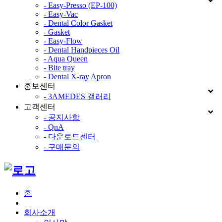
- Easy-Presso (EP-100)
- Easy-Vac
- Dental Color Gasket
- Gasket
- Easy-Flow
- Dental Handpieces Oil
- Aqua Queen
- Bite tray
- Dental X-ray Apron
홍보센터
- 3AMEDES 갤러리
고객센터
- 공지사항
- QnA
- 다운로드센터
- 구매문의
홈
회사소개