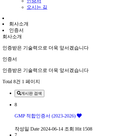
인증서
오시는 길
회사소개
인증서
회사소개
인증받은 기술력으로 더욱 앞서겠습니다
인증서
인증받은 기술력으로 더욱 앞서겠습니다
Total 8건
1 페이지
게시판 검색
8
GMP 적합인증서 (2023-2026)
작성일
Date 2024-06-14
조회
Hit 1508
7